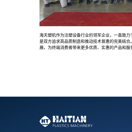
海天塑机作为注塑设备行业的领军企业，一直致力
是双方追求高品质制造和推动技术普惠的完美结合
展，为终端消费者带来更多优质、实惠的产品和服