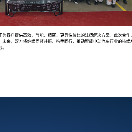
于为客户提供高效、节能、精密、更具性价比的注塑解决方案。此次合作
。未来，双方将继续同频共振、携手同行，推动智能电动汽车行业的持续
务。