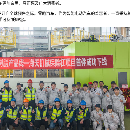
车更加亲民，真正惠及广大消费者。
型开启全球预售之际。零跑汽车，作为智能电动汽车的普惠者，一直秉持着
手可及”的理念。