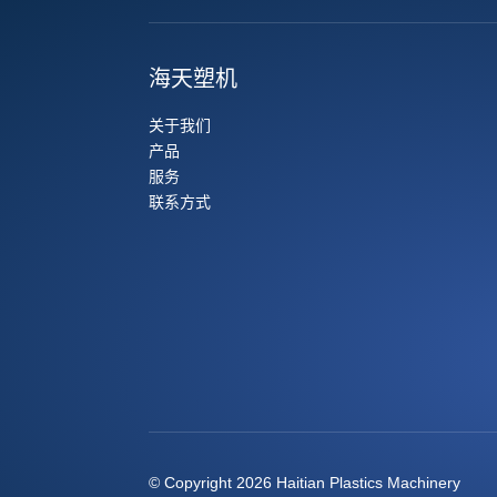
海天塑机
关于我们
产品
服务
联系方式
© Copyright 2026 Haitian Plastics Machinery