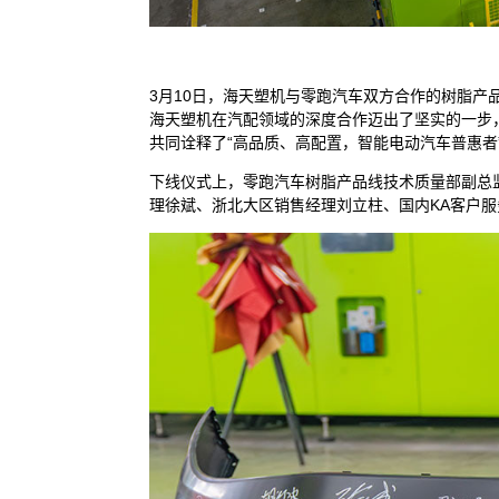
3月10日，海天塑机与零跑汽车双方合作的树脂
海天塑机在汽配领域的深度合作迈出了坚实的一步，更
共同诠释了“高品质、高配置，智能电动汽车普惠者
下线仪式上，零跑汽车树脂产品线技术质量部副总
理徐斌、浙北大区销售经理刘立柱、国内KA客户