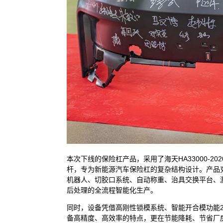
本次下线的保险杠产品，采用了海天HA33000-20
杆，专为新能源汽车保险杠的复杂结构设计。产品克
机器人、切胶口系统、自动称重、治具交换平台、
后处理的全流程智能化生产。
同时，设备凭借高刚性锁模系统、智能开合模功能2
备高精度、高效率的特点，更在节能降耗、节省厂