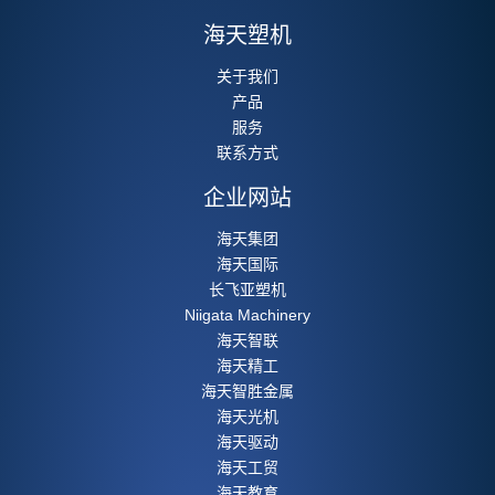
海天塑机
关于我们
产品
服务
联系方式
企业网站
海天集团
海天国际
长飞亚塑机
Niigata Machinery
海天智联
海天精工
海天智胜金属
海天光机
海天驱动
海天工贸
海天教育