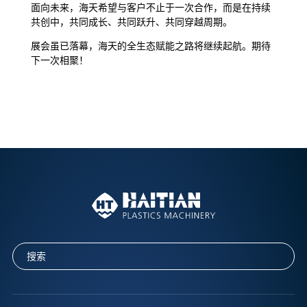
面向未来，海天希望与客户不止于一次合作，而是在持续
共创中，共同成长、共同跃升、共同穿越周期。
展会虽已落幕，海天的全生态赋能之路将继续起航。期待
下一次相聚！