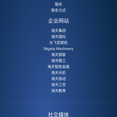
服务
联系方式
企业网站
海天集团
海天国际
长飞亚塑机
Niigata Machinery
海天智联
海天精工
海天智胜金属
海天光机
海天驱动
海天工贸
海天教育
社交媒体