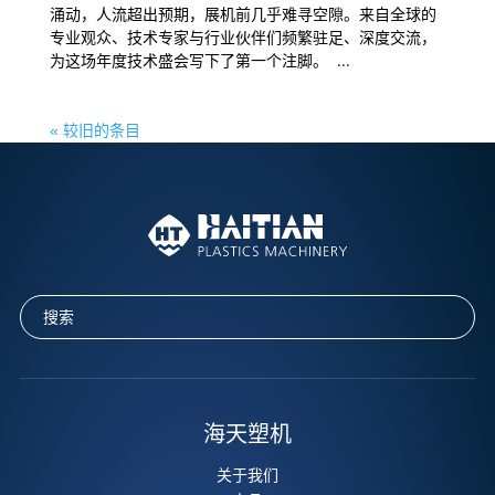
涌动，人流超出预期，展机前几乎难寻空隙。来自全球的
专业观众、技术专家与行业伙伴们频繁驻足、深度交流，
为这场年度技术盛会写下了第一个注脚。 ...
« 较旧的条目
海天塑机
关于我们