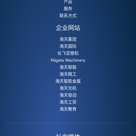
产品
服务
联系方式
企业网站
海天集团
海天国际
长飞亚塑机
Niigata Machinery
海天智联
海天精工
海天智胜金属
海天光机
海天驱动
海天工贸
海天教育